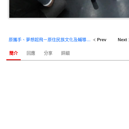
原攜手、夢想起飛－原住民族文化及輔導知能研習暨第3次工作會議-休息一下 (2)
Prev
Next
簡介
回應
分享
詳細