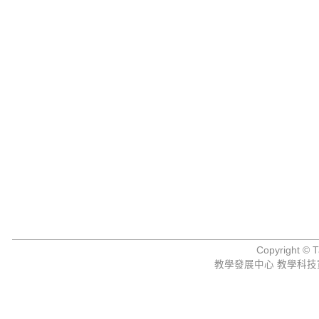
Copyright © Ta
教學發展中心 教學科技資源組