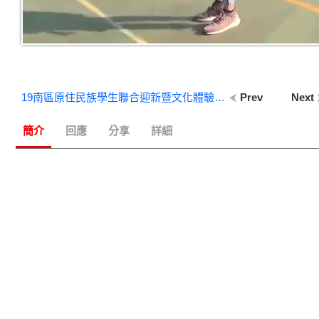
19南區原住民族學生聯合迎新暨文化體驗營-【同鄒共聚】討論與分享 (2)
Prev
Next
簡介
回應
分享
詳細