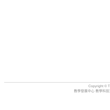
Copyright © Ta
教學發展中心 教學科技資源組