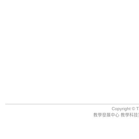
Copyright © Ta
教學發展中心 教學科技資源組