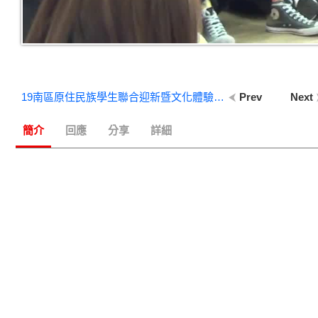
19南區原住民族學生聯合迎新暨文化體驗營-【同鄒共聚】大合影
Prev
Next
簡介
回應
分享
詳細