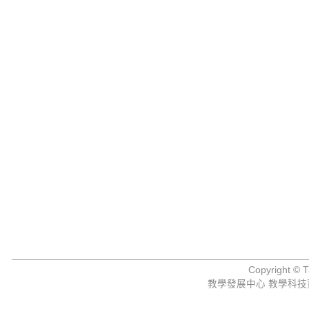
Copyright © Ta
教學發展中心 教學科技資源組