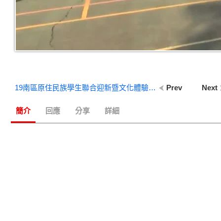
19南區原住民族學生聯合迎新暨文化體驗營-【同鄒共聚】小組共聚吃早餐早操
Prev
Next
簡介
回應
分享
詳細