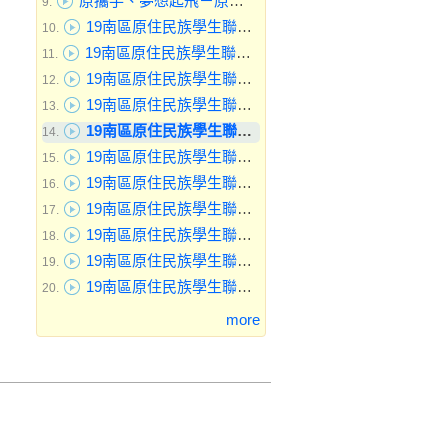
原攜手、夢想起飛－原住民族文化及輔導知能研習暨第3次工作會議-講解
9.
19南區原住民族學生聯合迎新暨文化體驗營-【同鄒共聚】討論與分享 (3)
10.
19南區原住民族學生聯合迎新暨文化體驗營-【同鄒共聚】討論與分享 (2)
11.
19南區原住民族學生聯合迎新暨文化體驗營-【同鄒共聚】小組共聚吃早餐早操
12.
19南區原住民族學生聯合迎新暨文化體驗營-【同鄒共聚】小組共聚吃早餐早操 (4)
13.
19南區原住民族學生聯合迎新暨文化體驗營-【同鄒共聚】小組共聚吃早餐早操 (3)
14.
19南區原住民族學生聯合迎新暨文化體驗營-【同鄒共聚】小組共聚吃早餐早操 (2)
15.
19南區原住民族學生聯合迎新暨文化體驗營-【同鄒共聚】小組共聚吃早餐早上集合
16.
19南區原住民族學生聯合迎新暨文化體驗營-【同鄒共聚】小組共聚吃早餐
17.
19南區原住民族學生聯合迎新暨文化體驗營-【同鄒共聚】大合影
18.
19南區原住民族學生聯合迎新暨文化體驗營-【同鄒共聚】 專題演講
19.
19南區原住民族學生聯合迎新暨文化體驗營-【同鄒共聚】 專題演講 (3)
20.
more