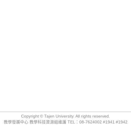
Copyright © Tajen University. All rights reserved.
教學發展中心 教學科技資源組維護 TEL：08-7624002 #1941 #1942