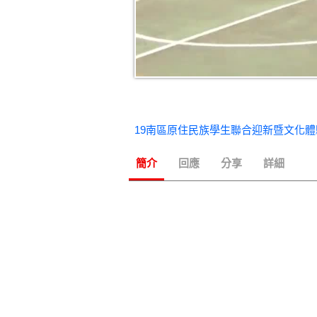
簡介
回應
分享
詳細