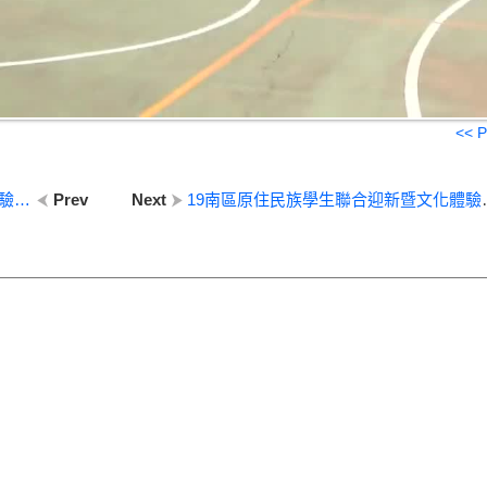
<< P
19南區原住民族學生聯合迎新暨文化體驗營-【同鄒共聚】小組共聚吃早餐早操 (4)
Prev
Next
19南區原住民族學生聯合迎新暨文化體驗營-【同鄒共聚】小組共聚吃早餐早操 (2)