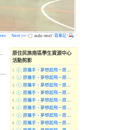
auto next
rev
Next >>
寫筆記
原住民族南區學生資源中心
活動剪影
原攜手、夢想起飛－原住民族文化及輔導知能研習暨第3次工作會議-休息一下 (4)
1.
原攜手、夢想起飛－原住民族文化及輔導知能研習暨第3次工作會議-休息一下 (3)
2.
原攜手、夢想起飛－原住民族文化及輔導知能研習暨第3次工作會議-休息一下 (2)
3.
原攜手、夢想起飛－原住民族文化及輔導知能研習暨第3次工作會議-分享
4.
原攜手、夢想起飛－原住民族文化及輔導知能研習暨第3次工作會議-分享 (5)
5.
原攜手、夢想起飛－原住民族文化及輔導知能研習暨第3次工作會議-分享 (4)
6.
原攜手、夢想起飛－原住民族文化及輔導知能研習暨第3次工作會議-分享 (3)
7.
原攜手、夢想起飛－原住民族文化及輔導知能研習暨第3次工作會議-分享 (2)
8.