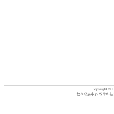
Copyright © Ta
教學發展中心 教學科技資源組