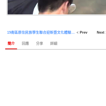
19南區原住民族學生聯合迎新暨文化體驗營-【同鄒共聚】小組共聚吃早餐早上集合
Prev
Next
簡介
回應
分享
詳細