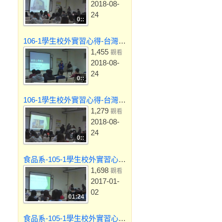
2018-08-
24
0::
106-1學生校外實習心得-台灣農畜產工業股份有限公司
1,455
觀看
2018-08-
24
0::
106-1學生校外實習心得-台灣青啤股份有限公司龍泉啤酒廠
1,279
觀看
2018-08-
24
0::
食品系-105-1學生校外實習心得-鴻旗有機休閒農場
1,698
觀看
2017-01-
02
01:24
食品系-105-1學生校外實習心得-龍泉啤酒廠