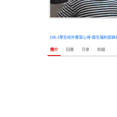
簡介
回應
分享
詳細