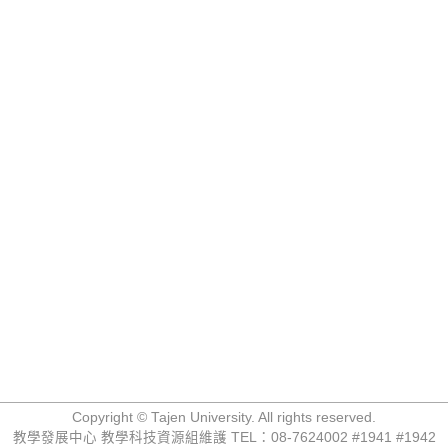
Copyright © Tajen University. All rights reserved.
教學發展中心 教學科技資源組維護 TEL：08-7624002 #1941 #1942