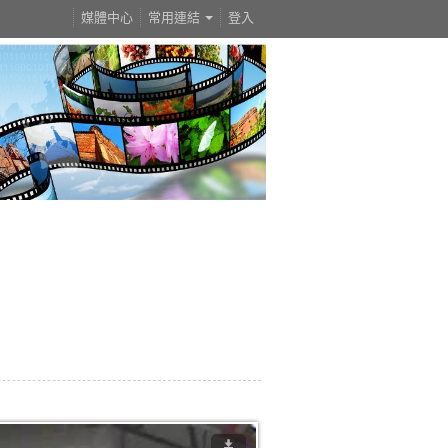
媒體中心
常用連結
登入