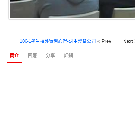
106-1學生校外實習心得-汎生製藥公司
Prev
Next
簡介
回應
分享
詳細