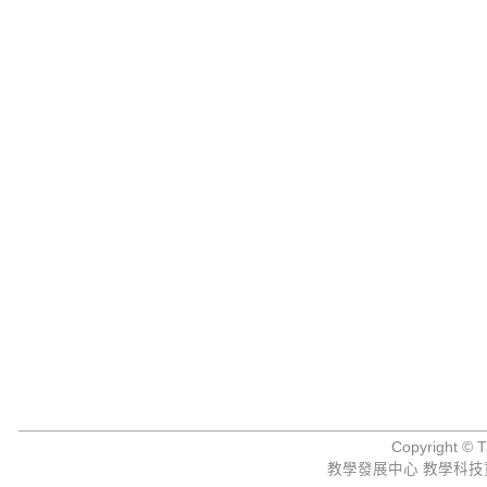
Copyright © Ta
教學發展中心 教學科技資源組