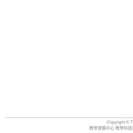
Copyright © Ta
教學發展中心 教學科技資源組