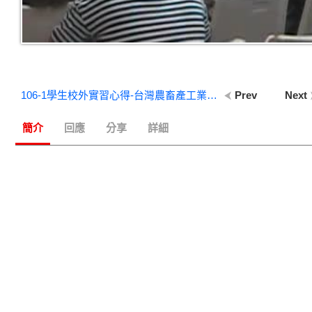
106-1學生校外實習心得-台灣農畜產工業股份有限公司
Prev
Next
簡介
回應
分享
詳細