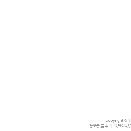
Copyright © Ta
教學發展中心 教學科技資源組