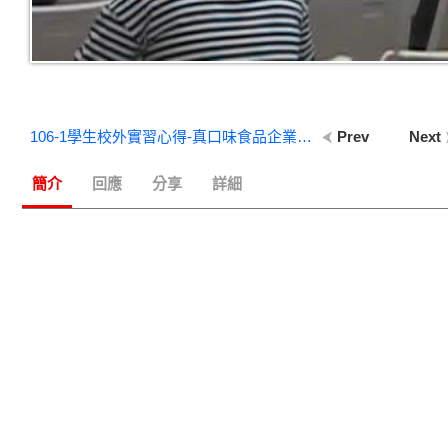
106-1學生校外實習心得-真口味食品企業股份有限公司
Prev
Next
簡介
回應
分享
詳細