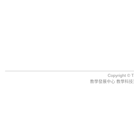
Copyright © Ta
教學發展中心 教學科技資源組