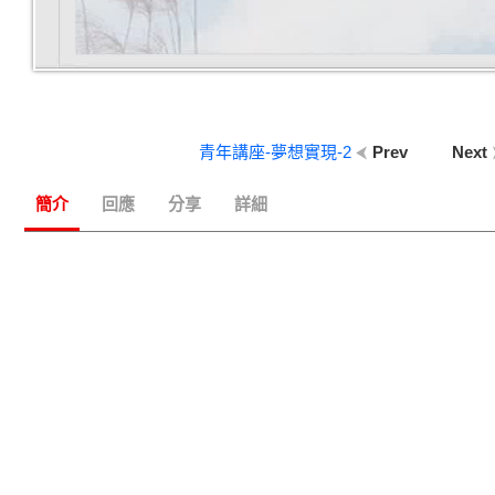
青年講座-夢想實現-2
Prev
Next
簡介
回應
分享
詳細