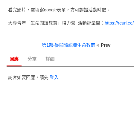
看完影片，需填寫google表單，方可認證活動時數。
大專青年「生命閱讀教育」培力營 活動評量單：
https://reurl.c
第1部-從閱讀認識生命教育
Prev
回應
分享
詳細
訪客如要回應，請先
登入