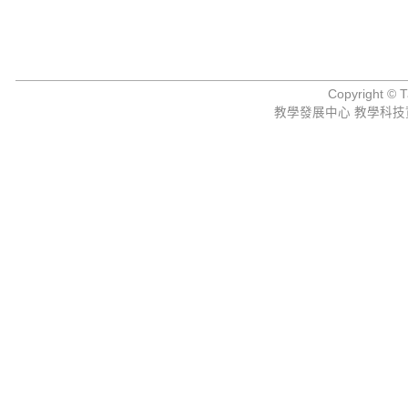
Copyright © Ta
教學發展中心 教學科技資源組