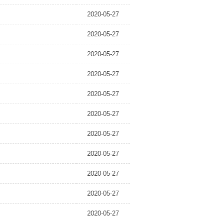
2020-05-27
2020-05-27
2020-05-27
2020-05-27
2020-05-27
2020-05-27
2020-05-27
2020-05-27
2020-05-27
2020-05-27
2020-05-27