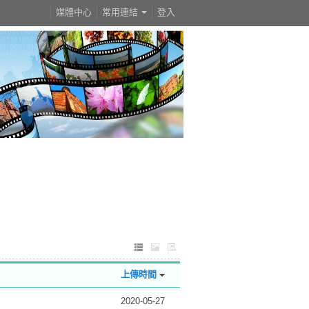
媒體中心
常用連結
登入
上傳時間
2020-05-27