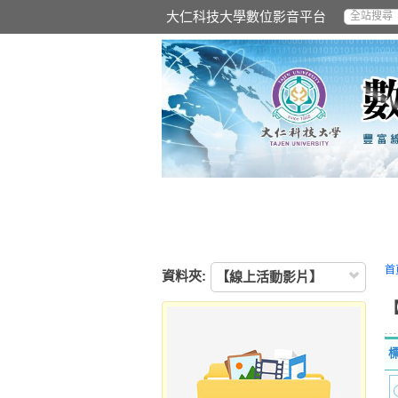
大仁科技大學數位影音平台
首
資料夾:
【線上活動影片】