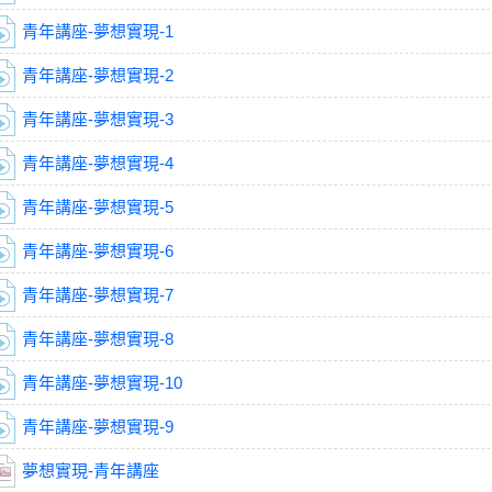
青年講座-夢想實現-1
青年講座-夢想實現-2
青年講座-夢想實現-3
青年講座-夢想實現-4
青年講座-夢想實現-5
青年講座-夢想實現-6
青年講座-夢想實現-7
青年講座-夢想實現-8
青年講座-夢想實現-10
青年講座-夢想實現-9
夢想實現-青年講座