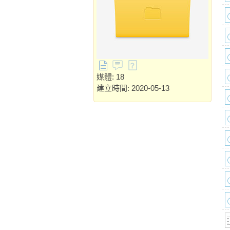
媒體: 18
建立時間: 2020-05-13