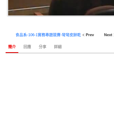
食品系-106-1實務專題競賽-彎彎皮餅乾
Prev
Next
簡介
回應
分享
詳細