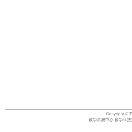
Copyright © Ta
教學發展中心 教學科技資源組