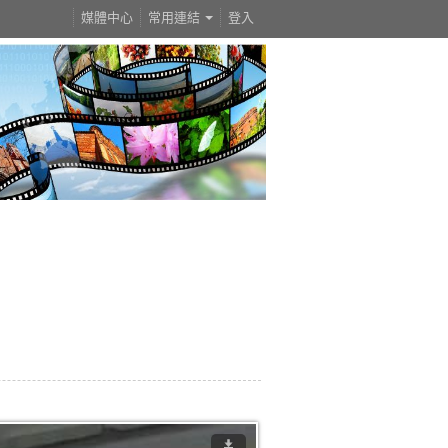
媒體中心
常用連結
登入