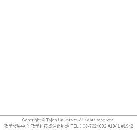
Copyright © Tajen University. All rights reserved.
教學發展中心 教學科技資源組維護 TEL：08-7624002 #1941 #1942