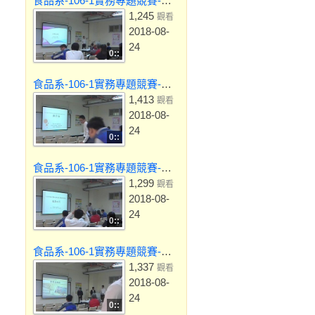
食品系-106-1實務專題競賽-水果冰磚
1,245
觀看
2018-08-
24
0::
食品系-106-1實務專題競賽-椰子油
1,413
觀看
2018-08-
24
0::
食品系-106-1實務專題競賽-龍鬚吐司
1,299
觀看
2018-08-
24
0::
食品系-106-1實務專題競賽-彎彎皮餅乾
1,337
觀看
2018-08-
24
0::