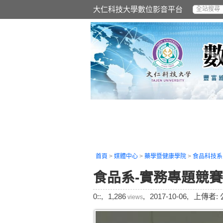
大仁科技大學數位影音平台
首頁
>
媒體中心
>
藥學暨健康學院
>
食品科技系
食品系-實務專題競賽
0::,
1,286
,
2017-10-06,
上傳者:
views