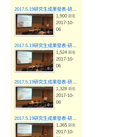
2017.5.19研究生成果發表-研究生黃瀞萩
1,900
觀看
2017-10-
06
0::
2017.5.19研究生成果發表-研究生黃琦婉
1,524
觀看
2017-10-
06
0::
2017.5.19研究生成果發表-研究生黃俊霖
1,328
觀看
2017-10-
06
0::
2017.5.19研究生成果發表-研究生邱珮雯
1,365
觀看
2017-10-