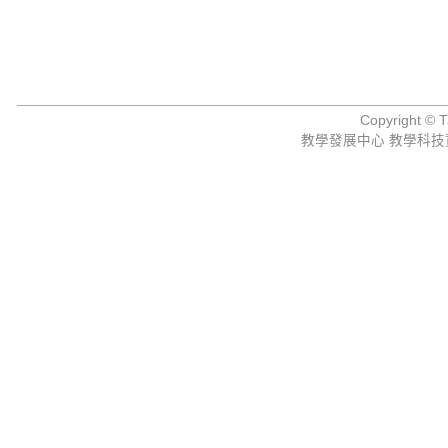
Copyright © Ta
教學發展中心 教學科技資源組