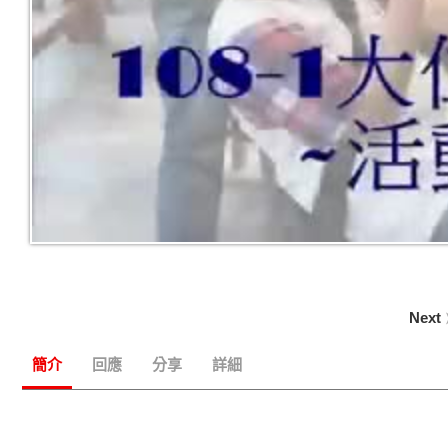
Next
簡介
回應
分享
詳細