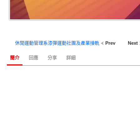
休閒運動管理系漆彈運動社團及產業接軌
Prev
Next
簡介
回應
分享
詳細