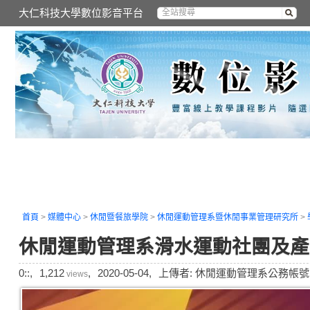
大仁科技大學數位影音平台
首頁
>
媒體中心
>
休閒暨餐旅學院
>
休閒運動管理系暨休閒事業管理研究所
>
休閒運動管理系滑水運動社團及產
0::,
1,212
,
2020-05-04,
上傳者: 休閒運動管理系公務帳號
views