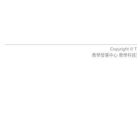
Copyright © Ta
教學發展中心 教學科技資源組