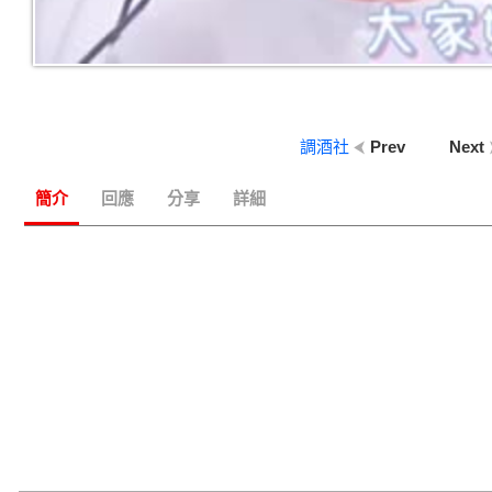
調酒社
Prev
Next
簡介
回應
分享
詳細