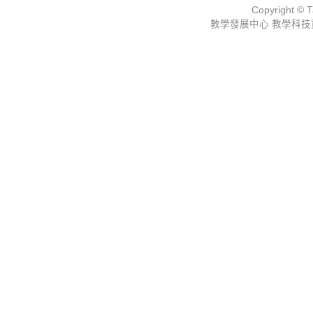
Copyright © Ta
教學發展中心 教學科技資源組