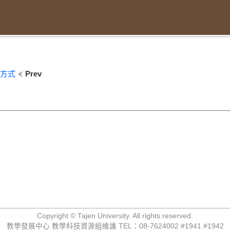
泡方式
Prev
Copyright © Tajen University. All rights reserved.
教學發展中心 教學科技資源組維護 TEL：08-7624002 #1941 #1942