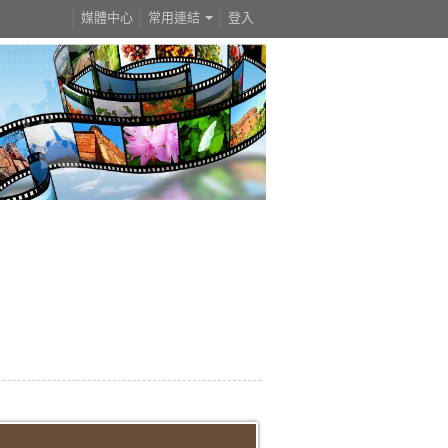
媒體中心
常用連結
登入