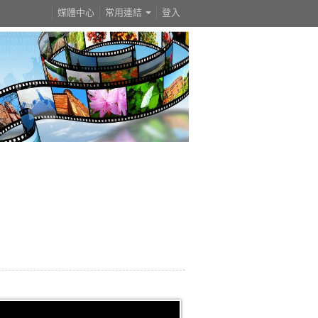
媒體中心
常用連結
登入