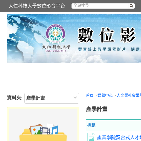
大仁科技大學數位影音平台
首頁
>
媒體中心
>
人文暨社會學
資料夾:
產學計畫
產學計畫
標題