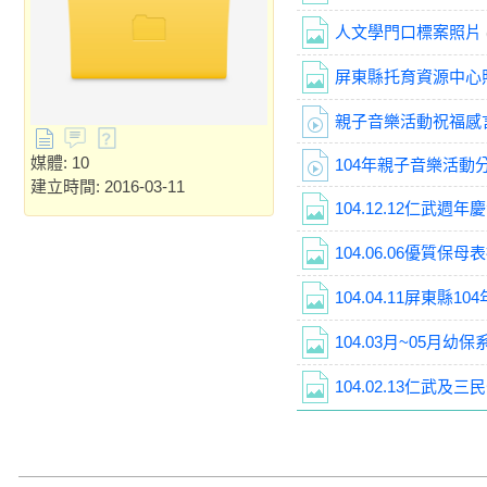
人文學門口標案照片
屏東縣托育資源中心
親子音樂活動祝福感
媒體: 10
104年親子音樂活動
建立時間: 2016-03-11
104.12.12仁武週
104.06.06優質保母
104.04.11屏東縣
104.03月~05月
104.02.13仁武及