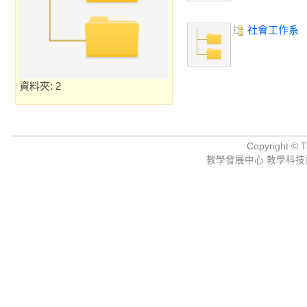
社會工作系
資料夾: 2
Copyright © Ta
教學發展中心 教學科技資源組