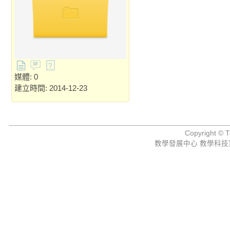
媒體: 0
建立時間: 2014-12-23
Copyright © Ta
教學發展中心 教學科技資源組