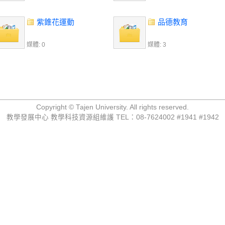
紫錐花運動
品德教育
媒體: 0
媒體: 3
Copyright © Tajen University. All rights reserved.
教學發展中心 教學科技資源組維護 TEL：08-7624002 #1941 #1942