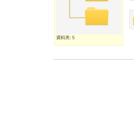
資料夾: 5