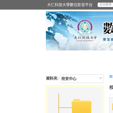
大仁科技大學數位影音平台
首
資料夾:
校安中心