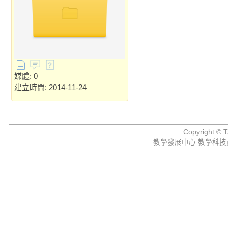
媒體: 0
建立時間: 2014-11-24
Copyright © Ta
教學發展中心 教學科技資源組