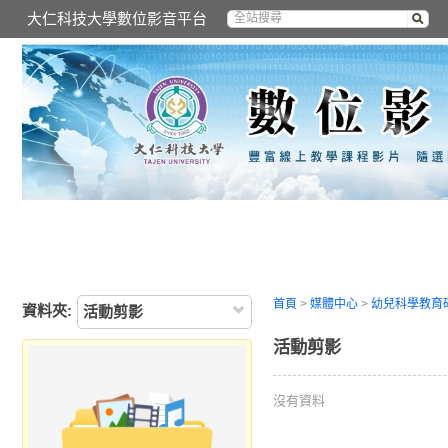
大仁科技大學數位影音平台
首頁
>
媒體中心
>
幼兒科學教育
資料夾:
活動剪影
活動剪影
沒有資料