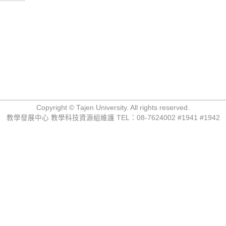
Copyright © Tajen University. All rights reserved.
教學發展中心 教學科技資源組維護 TEL：08-7624002 #1941 #1942