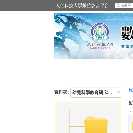
大仁科技大學數位影音平台
首
資料夾:
幼兒科學教育研究中心