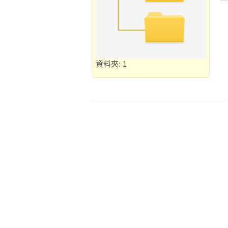
資料夾: 1