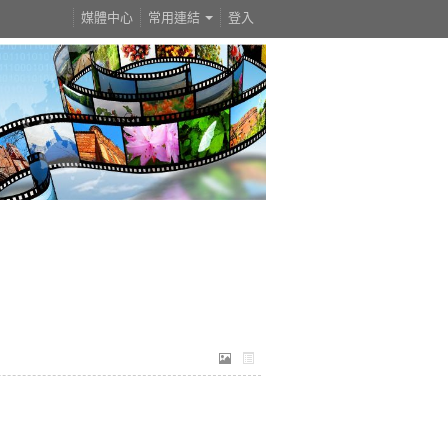
媒體中心
常用連結
登入