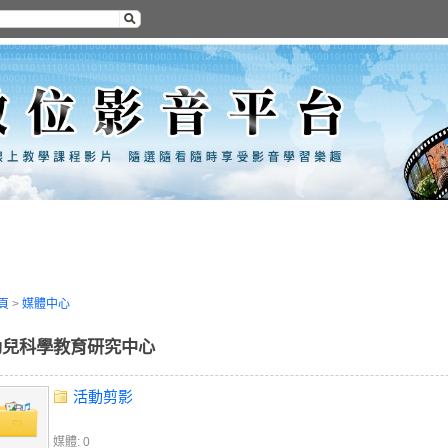
頁
>
媒體中心
幼兒科學教育研究中心
活動剪影
媒體: 0