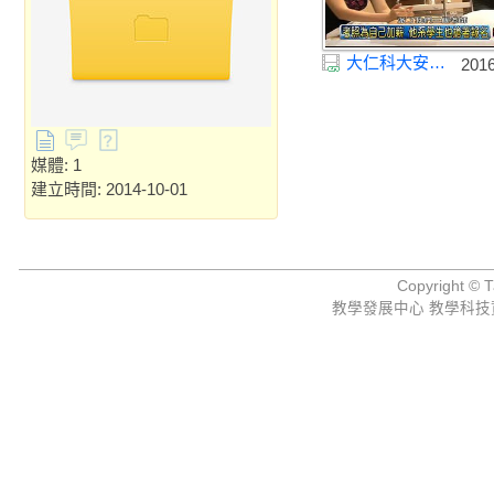
大仁科大安排芳療課程 輔導學生考取國際證照
201
媒體: 1
建立時間: 2014-10-01
Copyright © Ta
教學發展中心 教學科技資源組