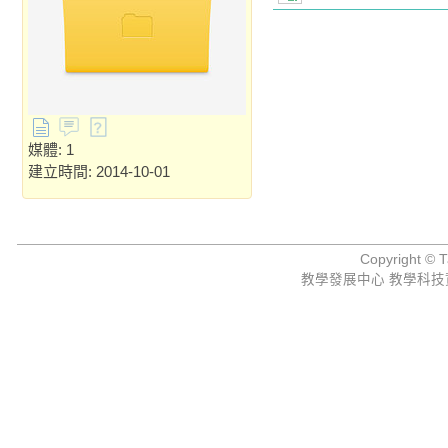
媒體: 1
建立時間: 2014-10-01
Copyright © Ta
教學發展中心 教學科技資源組