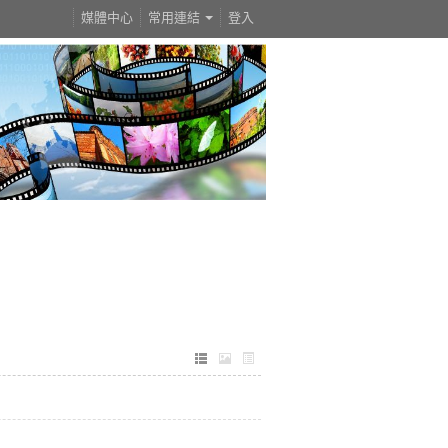
媒體中心
常用連結
登入