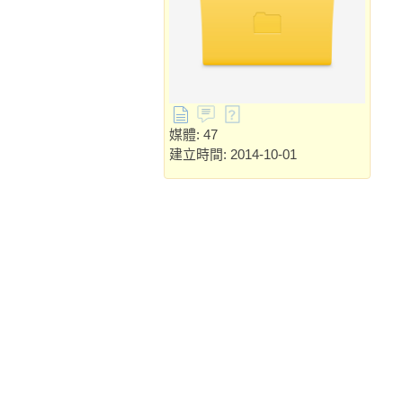
媒體: 47
建立時間: 2014-10-01