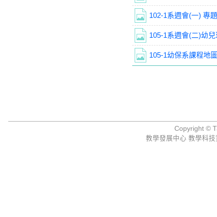
102-1系週會(一) 專
105-1系週會(二)幼兒玩
Copyright © Ta
教學發展中心 教學科技資源組