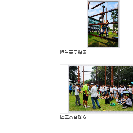
陸生高空探索
陸生高空探索