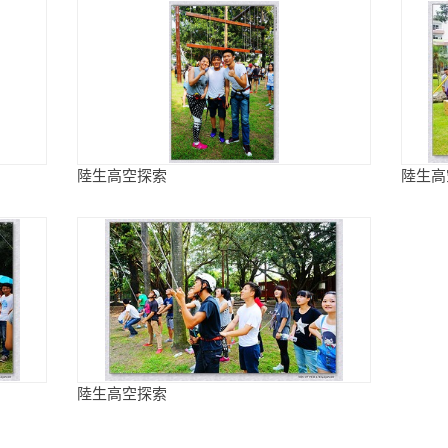
陸生高空探索
陸生高
陸生高空探索