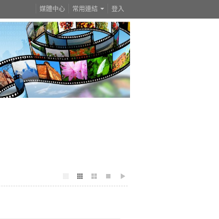
媒體中心
常用連結
登入