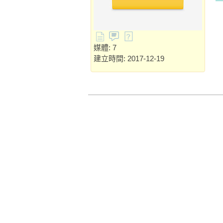
媒體: 7
建立時間: 2017-12-19