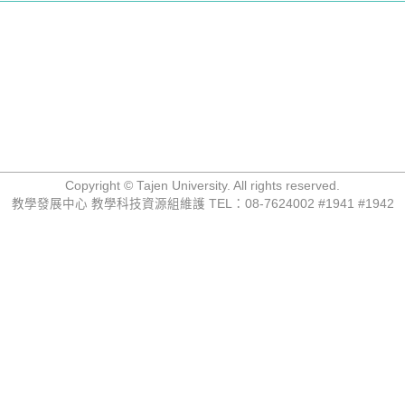
Copyright © Tajen University. All rights reserved.
教學發展中心 教學科技資源組維護 TEL：08-7624002 #1941 #1942