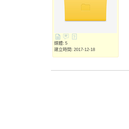
媒體: 5
建立時間: 2017-12-18