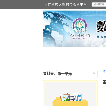
大仁科技大學數位影音平台
首
資料夾:
第一單元