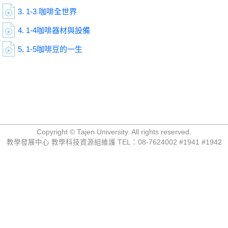
3.
1-3 咖啡全世界
4.
1-4咖啡器材與設備
5.
1-5咖啡豆的一生
Copyright © Tajen University. All rights reserved.
教學發展中心 教學科技資源組維護 TEL：08-7624002 #1941 #1942