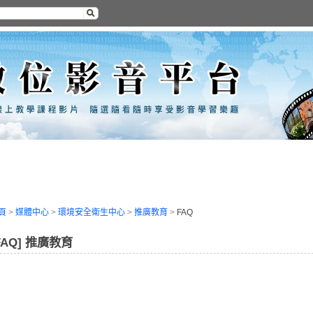
頁
>
媒體中心
>
環境安全衛生中心
>
推廣教育
>
FAQ
FAQ] 推廣教育