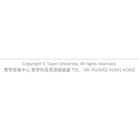
Copyright © Tajen University. All rights reserved.
教學發展中心 教學科技資源組維護 TEL：08-7624002 #1941 #1942