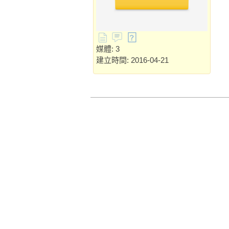
媒體: 3
建立時間: 2016-04-21