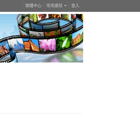
媒體中心
常用連結
登入