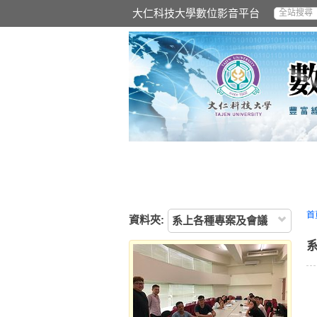
大仁科技大學數位影音平台
首
資料夾:
系上各種專案及會議