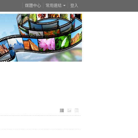
媒體中心
常用連結
登入