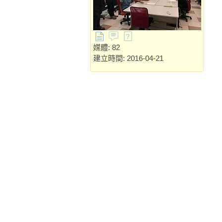
媒體: 82
建立時間: 2016-04-21