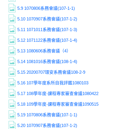
5.9
1070806系務會議(107-1-1)
5.10
1070907系務會議(107-1-2)
5.11
1071011系務會議(107-1-3)
5.12
1071122系務會議(107-1-4)
5.13
1080606系務會議（4）
5.14
1081016系務會議(108-1-4)
5.15
20200707環安系務會議108-2-9
5.16
107學年度系所自我評鑑1080103
5.17
108學年度-課程專家審查會議1080422
5.18
109學年度-課程專家審查會議1090515
5.19
1070806系務會議(107-1-1)
5.20
1070907系務會議(107-1-2)