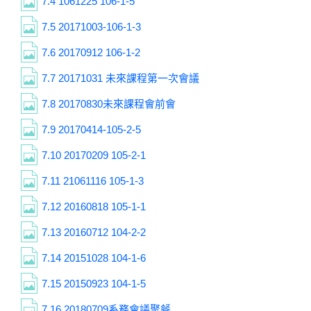
7.4
1061225 106-1-5
7.5
20171003-106-1-3
7.6
20170912 106-1-2
7.7
20171031 未來課程第一次會議
7.8
20170830未來課程會前會
7.9
20170414-105-2-5
7.10
20170209 105-2-1
7.11
21061116 105-1-3
7.12
20160818 105-1-1
7.13
20160712 104-2-2
7.14
20151028 104-1-6
7.15
20150923 104-1-5
7.16
20180709系務會議聚餐