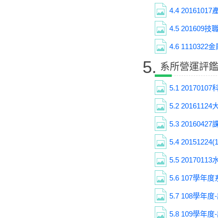
4.4
2016101
4.5
201609
4.6
11103
5.
系所營運評
5.1
201701
5.2
201611
5.3
201604
5.4
2015122
5.5
201701
5.6
107學年度
5.7
108學年度
5.8
109學年度