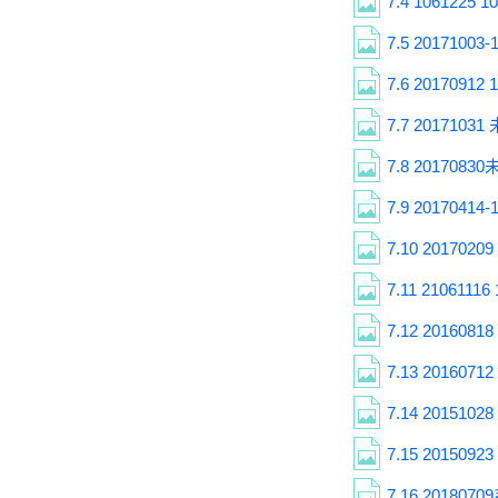
7.4
1061225 10
7.5
20171003-1
7.6
20170912 1
7.7
201710
7.8
201708
7.9
20170414-1
7.10
20170209 
7.11
21061116 
7.12
20160818 
7.13
20160712 
7.14
20151028 
7.15
20150923 
7.16
201807