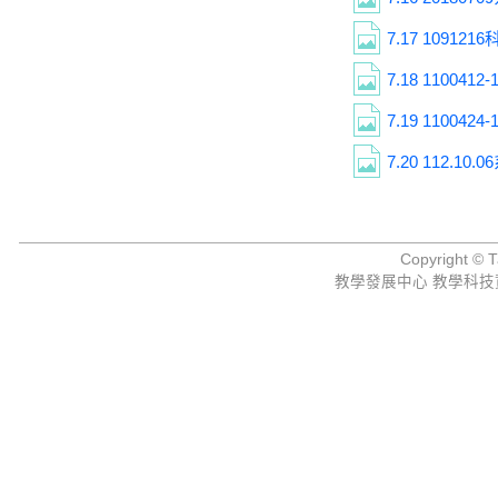
7.17
10912
7.18
11004
7.19
110042
7.20
112.10
Copyright © Ta
教學發展中心 教學科技資源組