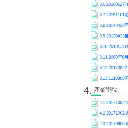
3.6
20160627
3.7
201511
3.8
201404
3.9
201304
3.10
2010年
3.11
2008年
3.12
20170822
3.13
111080
4.
產業學院
4.1
2017100
4.2
201710
4.3
201706