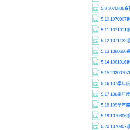
5.9
1070806系
5.10
1070907
5.11
1071011
5.12
1071122
5.13
108060
5.14
1081016
5.15
2020070
5.16
107學年度
5.17
108學年
5.18
109學年
5.19
1070806
5.20
1070907