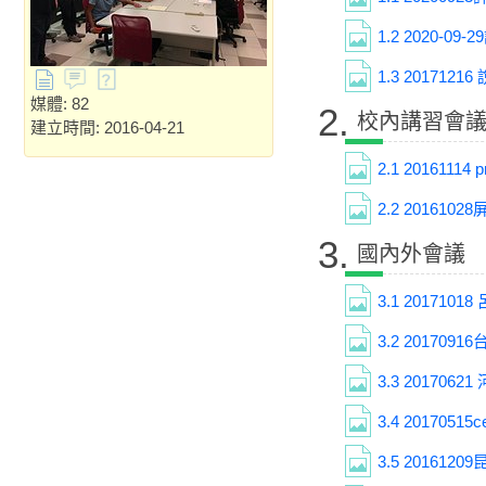
1.2
2020-09
1.3
2017121
媒體: 82
2.
校內講習會
建立時間: 2016-04-21
2.1
20161114
2.2
201610
3.
國內外會議
3.1
2017101
3.2
201709
3.3
2017062
3.4
2017051
3.5
201612