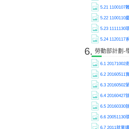
5.21
11001
5.22
11001
5.23
11111
5.24
1120117
6.
勞動部計劃-
6.1
201710
6.2
201605
6.3
201605
6.4
201604
6.5
201603
6.6
200511
6.7
2011就業