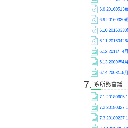
6.8
201605
6.9
2016033
6.10
201603
6.11
201604
6.12
2011年
6.13
2009年
6.14
2008年
7.
系所務會議
7.1
20180605 1
7.2
20180327 1
7.3
20180227 1