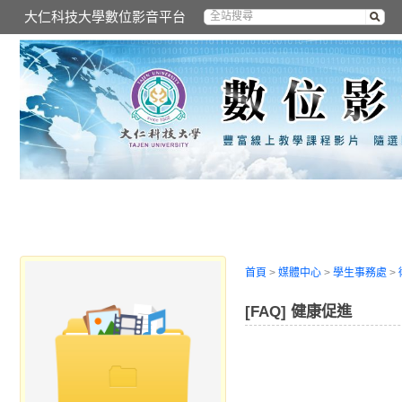
大仁科技大學數位影音平台
首頁
>
媒體中心
>
學生事務處
>
[FAQ] 健康促進