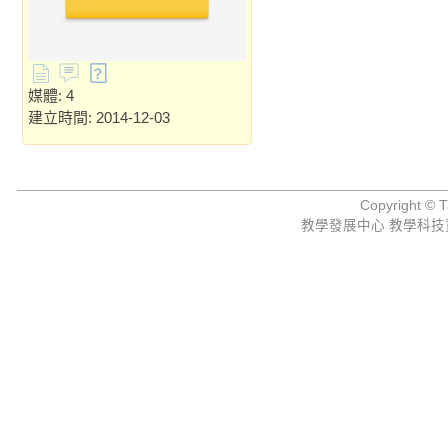
媒體: 4
建立時間: 2014-12-03
Copyright © Ta
教學發展中心 教學科技資源組