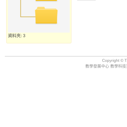
資料夾: 3
Copyright © Ta
教學發展中心 教學科技資源組