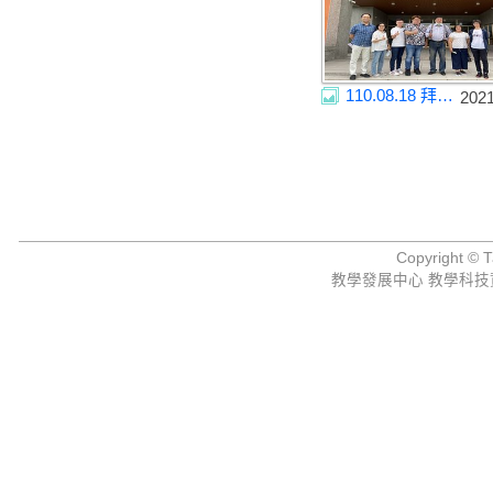
110.08.18 拜訪行政院農業委員會 同合農科商務會館
202
Copyright © Ta
教學發展中心 教學科技資源組