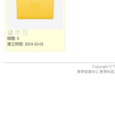
媒體: 0
建立時間: 2014-10-01
Copyright © Ta
教學發展中心 教學科技資源組