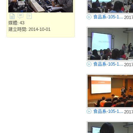
食品系-105-1學生校外實習心得-高雄長庚醫院
201
媒體: 43
建立時間: 2014-10-01
食品系-105-1學生校外實習心得-高雄空廚(保健組)
201
食品系-105-1學生校外實習心得-泰山企業
201