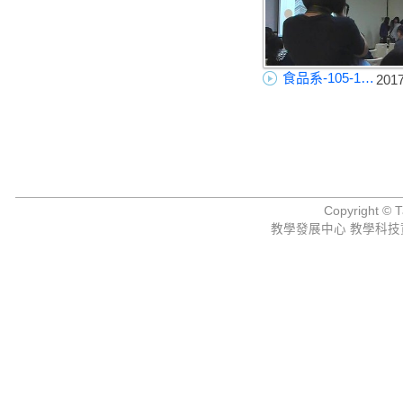
食品系-105-1學生校外實習心得-汎生製藥公司
201
Copyright © Ta
教學發展中心 教學科技資源組